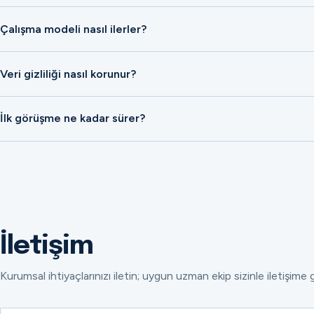
Çalışma modeli nasıl ilerler?
Veri gizliliği nasıl korunur?
İlk görüşme ne kadar sürer?
İletişim
Kurumsal ihtiyaçlarınızı iletin; uygun uzman ekip sizinle iletişime 