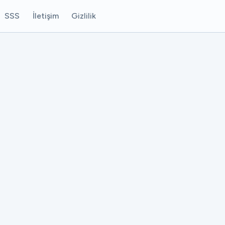
SSS
İletişim
Gizlilik