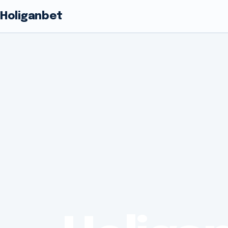
Holiganbet