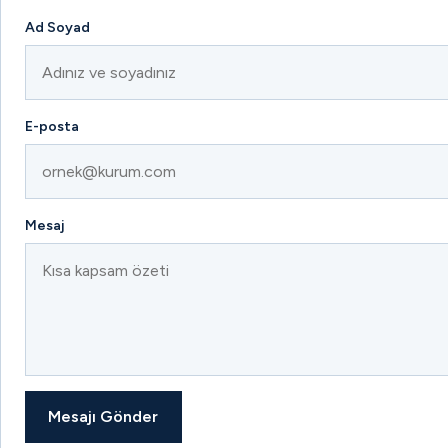
Ad Soyad
E-posta
Mesaj
Mesajı Gönder