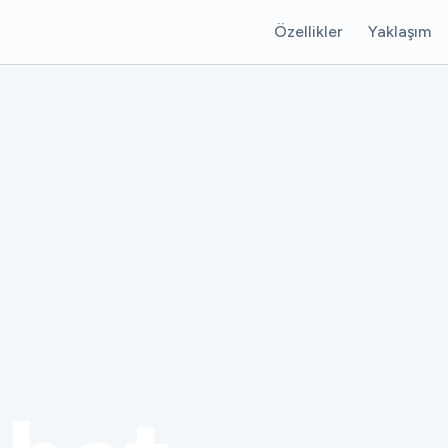
Özellikler
Yaklaşım