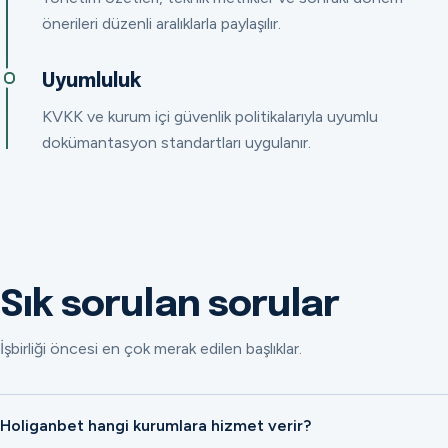
önerileri düzenli aralıklarla paylaşılır.
Uyumluluk
KVKK ve kurum içi güvenlik politikalarıyla uyumlu
dokümantasyon standartları uygulanır.
Sık sorulan sorular
İşbirliği öncesi en çok merak edilen başlıklar.
Holiganbet hangi kurumlara hizmet verir?