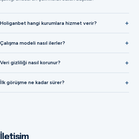
Holiganbet hangi kurumlara hizmet verir?
Çalışma modeli nasıl ilerler?
Veri gizliliği nasıl korunur?
İlk görüşme ne kadar sürer?
İletişim