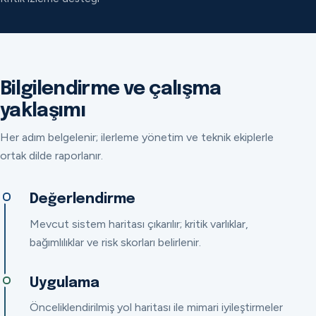
Bilgilendirme ve çalışma
yaklaşımı
Her adım belgelenir; ilerleme yönetim ve teknik ekiplerle
ortak dilde raporlanır.
Değerlendirme
Mevcut sistem haritası çıkarılır; kritik varlıklar,
bağımlılıklar ve risk skorları belirlenir.
Uygulama
Önceliklendirilmiş yol haritası ile mimari iyileştirmeler