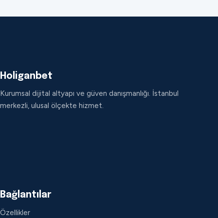
Holiganbet
Kurumsal dijital altyapı ve güven danışmanlığı. İstanbul
merkezli, ulusal ölçekte hizmet.
Bağlantılar
Özellikler