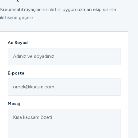
Kurumsal ihtiyaçlarınızı iletin; uygun uzman ekip sizinle
iletişime geçsin.
Ad Soyad
E-posta
Mesaj