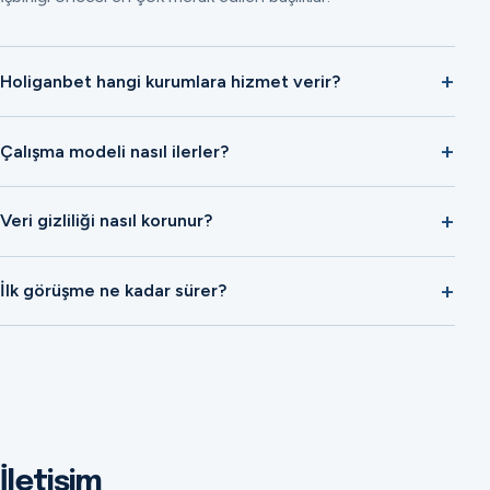
Holiganbet hangi kurumlara hizmet verir?
Çalışma modeli nasıl ilerler?
Veri gizliliği nasıl korunur?
İlk görüşme ne kadar sürer?
İletişim