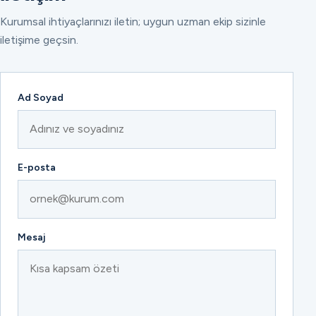
Kurumsal ihtiyaçlarınızı iletin; uygun uzman ekip sizinle
iletişime geçsin.
Ad Soyad
E-posta
Mesaj