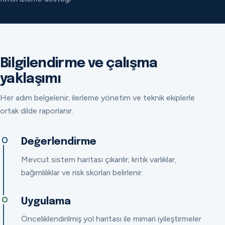
Bilgilendirme ve çalışma
yaklaşımı
Her adım belgelenir; ilerleme yönetim ve teknik ekiplerle
ortak dilde raporlanır.
Değerlendirme
Mevcut sistem haritası çıkarılır; kritik varlıklar,
bağımlılıklar ve risk skorları belirlenir.
Uygulama
Önceliklendirilmiş yol haritası ile mimari iyileştirmeler