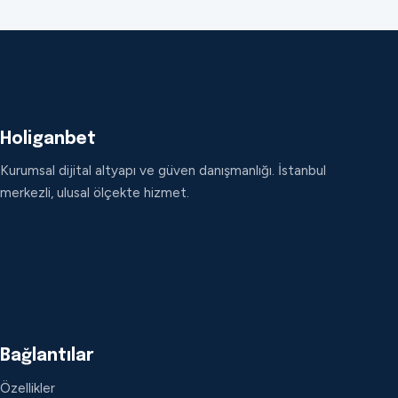
Holiganbet
Kurumsal dijital altyapı ve güven danışmanlığı. İstanbul
merkezli, ulusal ölçekte hizmet.
Bağlantılar
Özellikler