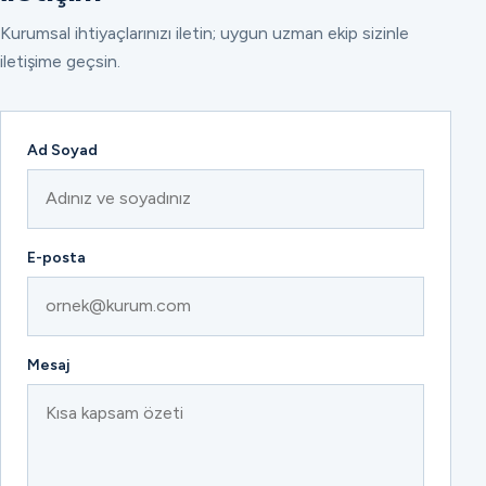
Kurumsal ihtiyaçlarınızı iletin; uygun uzman ekip sizinle
iletişime geçsin.
Ad Soyad
E-posta
Mesaj