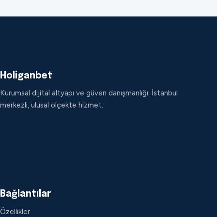
Holiganbet
Kurumsal dijital altyapı ve güven danışmanlığı. İstanbul
merkezli, ulusal ölçekte hizmet.
Bağlantılar
Özellikler