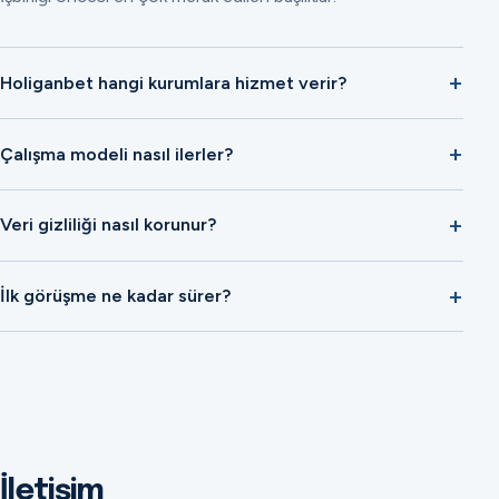
Holiganbet hangi kurumlara hizmet verir?
Çalışma modeli nasıl ilerler?
Veri gizliliği nasıl korunur?
İlk görüşme ne kadar sürer?
İletişim