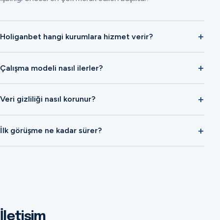
Holiganbet hangi kurumlara hizmet verir?
Çalışma modeli nasıl ilerler?
Veri gizliliği nasıl korunur?
İlk görüşme ne kadar sürer?
İletişim