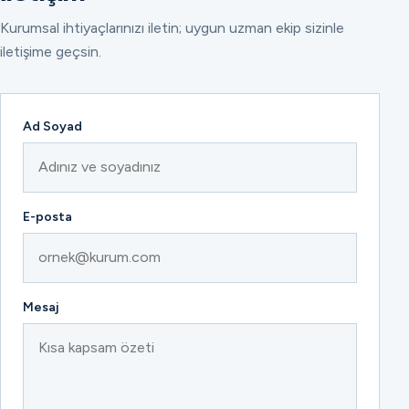
Kurumsal ihtiyaçlarınızı iletin; uygun uzman ekip sizinle
iletişime geçsin.
Ad Soyad
E-posta
Mesaj