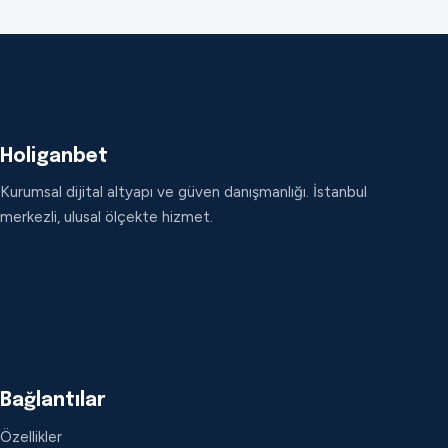
Holiganbet
Kurumsal dijital altyapı ve güven danışmanlığı. İstanbul
merkezli, ulusal ölçekte hizmet.
Bağlantılar
Özellikler