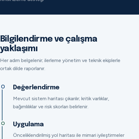
Bilgilendirme ve çalışma
yaklaşımı
Her adım belgelenir; ilerleme yönetim ve teknik ekiplerle
ortak dilde raporlanır.
Değerlendirme
Mevcut sistem haritası çıkarılır; kritik varlıklar,
bağımlılıklar ve risk skorları belirlenir.
Uygulama
Önceliklendirilmiş yol haritası ile mimari iyileştirmeler