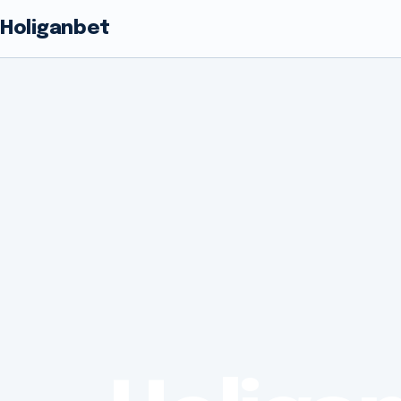
Holiganbet