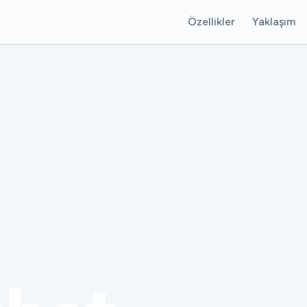
Özellikler
Yaklaşım