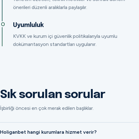
önerileri düzenli aralıklarla paylaşılır.
Uyumluluk
KVKK ve kurum içi güvenlik politikalarıyla uyumlu
dokümantasyon standartları uygulanır.
Sık sorulan sorular
İşbirliği öncesi en çok merak edilen başlıklar.
Holiganbet hangi kurumlara hizmet verir?