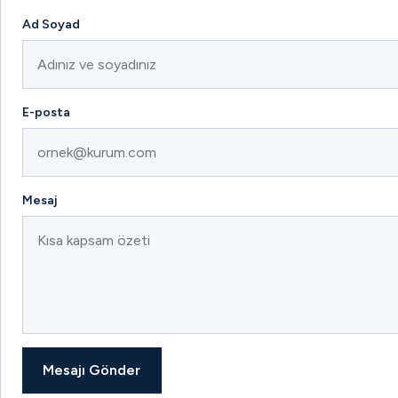
Ad Soyad
E-posta
Mesaj
Mesajı Gönder