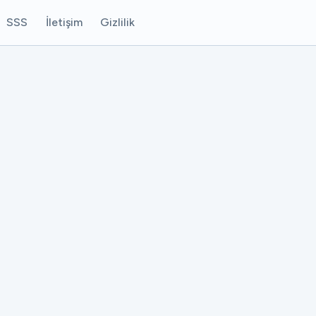
SSS
İletişim
Gizlilik