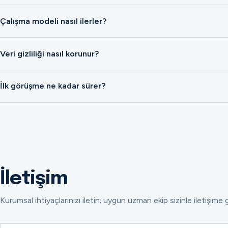
Çalışma modeli nasıl ilerler?
Veri gizliliği nasıl korunur?
İlk görüşme ne kadar sürer?
İletişim
Kurumsal ihtiyaçlarınızı iletin; uygun uzman ekip sizinle iletişime 