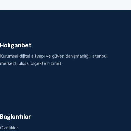
Holiganbet
Kurumsal dijital altyapı ve güven danışmanlığı. İstanbul
merkezli, ulusal ölçekte hizmet.
Bağlantılar
Özellikler