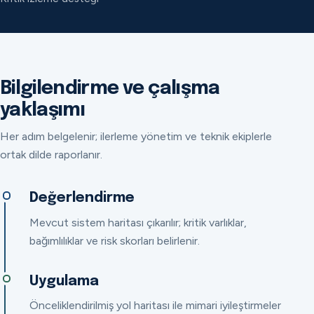
Bilgilendirme ve çalışma
yaklaşımı
Her adım belgelenir; ilerleme yönetim ve teknik ekiplerle
ortak dilde raporlanır.
Değerlendirme
Mevcut sistem haritası çıkarılır; kritik varlıklar,
bağımlılıklar ve risk skorları belirlenir.
Uygulama
Önceliklendirilmiş yol haritası ile mimari iyileştirmeler