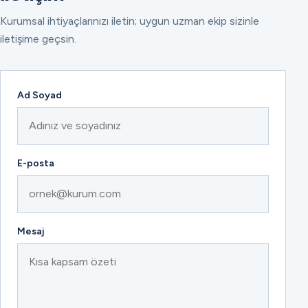
Kurumsal ihtiyaçlarınızı iletin; uygun uzman ekip sizinle
iletişime geçsin.
Ad Soyad
E-posta
Mesaj