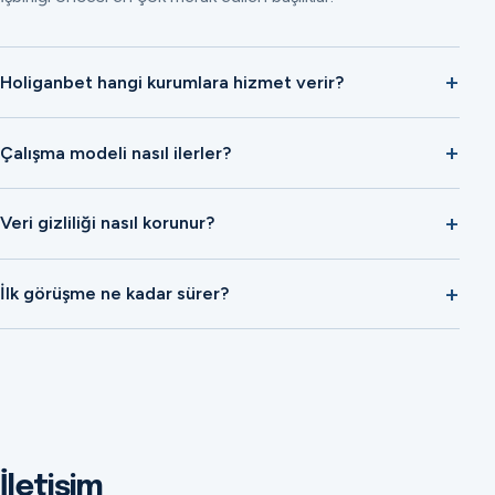
Holiganbet hangi kurumlara hizmet verir?
Çalışma modeli nasıl ilerler?
Veri gizliliği nasıl korunur?
İlk görüşme ne kadar sürer?
İletişim