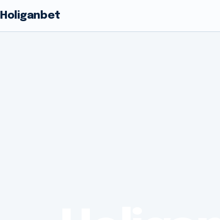
Holiganbet