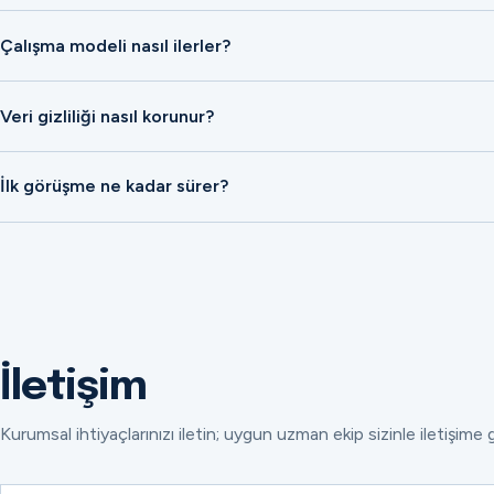
Çalışma modeli nasıl ilerler?
Veri gizliliği nasıl korunur?
İlk görüşme ne kadar sürer?
İletişim
Kurumsal ihtiyaçlarınızı iletin; uygun uzman ekip sizinle iletişime 