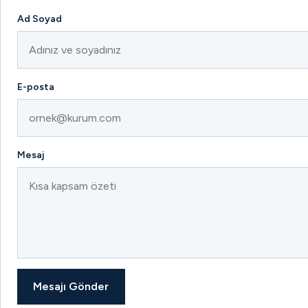
Ad Soyad
E-posta
Mesaj
Mesajı Gönder