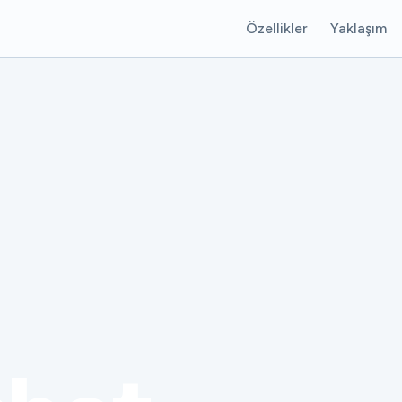
Özellikler
Yaklaşım