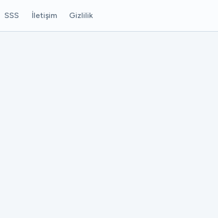
SSS
İletişim
Gizlilik