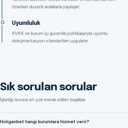
önerileri düzenli aralıklarla paylaşılır.
Uyumluluk
KVKK ve kurum içi güvenlik politikalarıyla uyumlu
dokümantasyon standartları uygulanır.
Sık sorulan sorular
İşbirliği öncesi en çok merak edilen başlıklar.
Holiganbet hangi kurumlara hizmet verir?