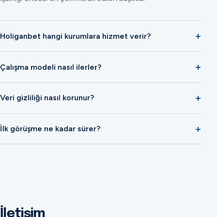
Holiganbet hangi kurumlara hizmet verir?
Çalışma modeli nasıl ilerler?
Veri gizliliği nasıl korunur?
İlk görüşme ne kadar sürer?
İletişim