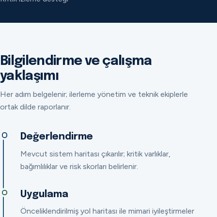
Bilgilendirme ve çalışma
yaklaşımı
Her adım belgelenir; ilerleme yönetim ve teknik ekiplerle
ortak dilde raporlanır.
Değerlendirme
Mevcut sistem haritası çıkarılır; kritik varlıklar,
bağımlılıklar ve risk skorları belirlenir.
Uygulama
Önceliklendirilmiş yol haritası ile mimari iyileştirmeler