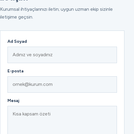
Kurumsal ihtiyaçlarınızı iletin; uygun uzman ekip sizinle
iletişime geçsin.
Ad Soyad
E-posta
Mesaj