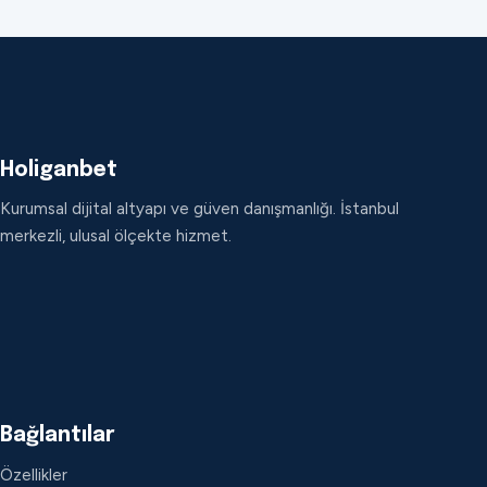
Holiganbet
Kurumsal dijital altyapı ve güven danışmanlığı. İstanbul
merkezli, ulusal ölçekte hizmet.
Bağlantılar
Özellikler