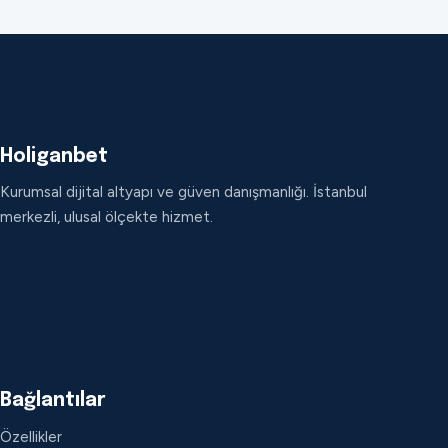
Holiganbet
Kurumsal dijital altyapı ve güven danışmanlığı. İstanbul
merkezli, ulusal ölçekte hizmet.
Bağlantılar
Özellikler