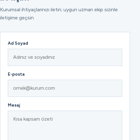
Kurumsal ihtiyaçlarınızı iletin; uygun uzman ekip sizinle
iletişime geçsin.
Ad Soyad
E-posta
Mesaj