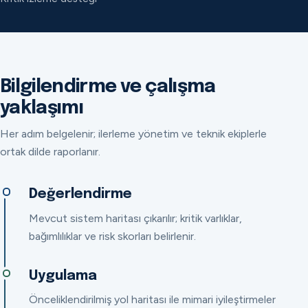
Bilgilendirme ve çalışma
yaklaşımı
Her adım belgelenir; ilerleme yönetim ve teknik ekiplerle
ortak dilde raporlanır.
Değerlendirme
Mevcut sistem haritası çıkarılır; kritik varlıklar,
bağımlılıklar ve risk skorları belirlenir.
Uygulama
Önceliklendirilmiş yol haritası ile mimari iyileştirmeler