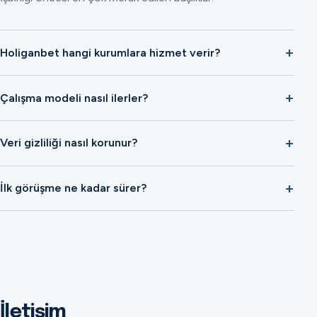
Holiganbet hangi kurumlara hizmet verir?
Çalışma modeli nasıl ilerler?
Veri gizliliği nasıl korunur?
İlk görüşme ne kadar sürer?
İletişim