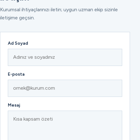
Kurumsal ihtiyaçlarınızı iletin; uygun uzman ekip sizinle
iletişime geçsin.
Ad Soyad
E-posta
Mesaj