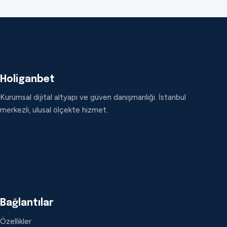
Holiganbet
Kurumsal dijital altyapı ve güven danışmanlığı. İstanbul
merkezli, ulusal ölçekte hizmet.
Bağlantılar
Özellikler