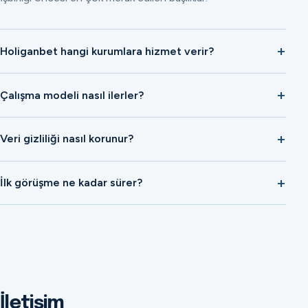
Holiganbet hangi kurumlara hizmet verir?
Çalışma modeli nasıl ilerler?
Veri gizliliği nasıl korunur?
İlk görüşme ne kadar sürer?
İletişim