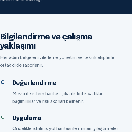
Bilgilendirme ve çalışma
yaklaşımı
Her adım belgelenir; ilerleme yönetim ve teknik ekiplerle
ortak dilde raporlanır.
Değerlendirme
Mevcut sistem haritası çıkarılır; kritik varlıklar,
bağımlılıklar ve risk skorları belirlenir.
Uygulama
Önceliklendirilmiş yol haritası ile mimari iyileştirmeler