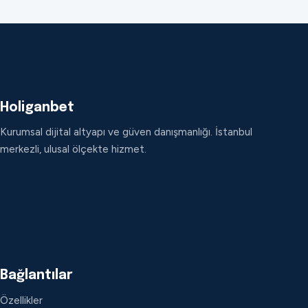
Holiganbet
Kurumsal dijital altyapı ve güven danışmanlığı. İstanbul
merkezli, ulusal ölçekte hizmet.
Bağlantılar
Özellikler