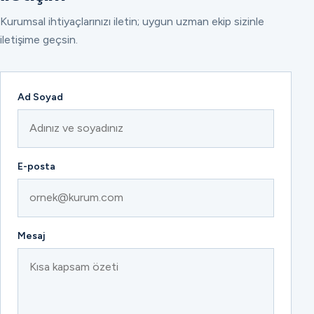
Kurumsal ihtiyaçlarınızı iletin; uygun uzman ekip sizinle
iletişime geçsin.
Ad Soyad
E-posta
Mesaj