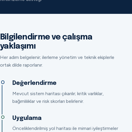
Bilgilendirme ve çalışma
yaklaşımı
Her adım belgelenir; ilerleme yönetim ve teknik ekiplerle
ortak dilde raporlanır.
Değerlendirme
Mevcut sistem haritası çıkarılır; kritik varlıklar,
bağımlılıklar ve risk skorları belirlenir.
Uygulama
Önceliklendirilmiş yol haritası ile mimari iyileştirmeler