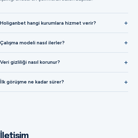
Holiganbet hangi kurumlara hizmet verir?
Çalışma modeli nasıl ilerler?
Veri gizliliği nasıl korunur?
İlk görüşme ne kadar sürer?
İletişim