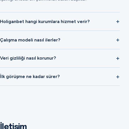
Holiganbet hangi kurumlara hizmet verir?
Çalışma modeli nasıl ilerler?
Veri gizliliği nasıl korunur?
İlk görüşme ne kadar sürer?
İletişim