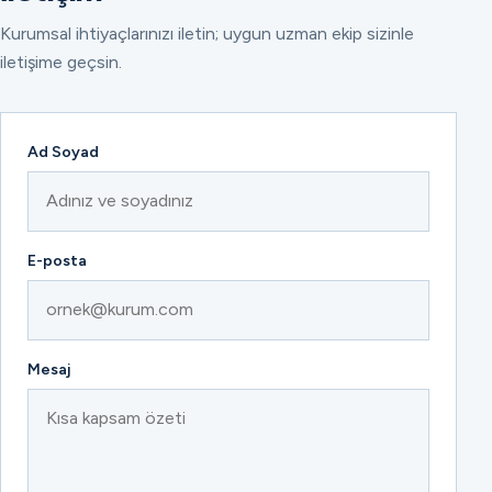
Kurumsal ihtiyaçlarınızı iletin; uygun uzman ekip sizinle
iletişime geçsin.
Ad Soyad
E-posta
Mesaj