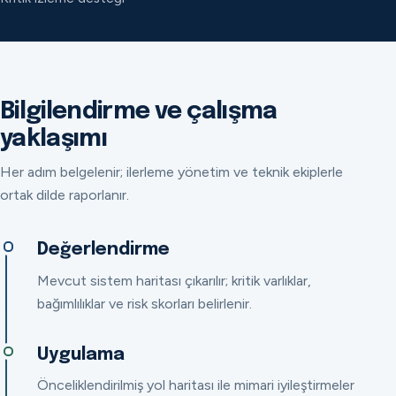
Bilgilendirme ve çalışma
yaklaşımı
Her adım belgelenir; ilerleme yönetim ve teknik ekiplerle
ortak dilde raporlanır.
Değerlendirme
Mevcut sistem haritası çıkarılır; kritik varlıklar,
bağımlılıklar ve risk skorları belirlenir.
Uygulama
Önceliklendirilmiş yol haritası ile mimari iyileştirmeler