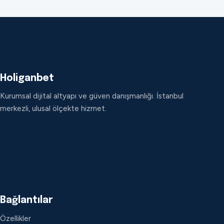
Holiganbet
Kurumsal dijital altyapı ve güven danışmanlığı. İstanbul
merkezli, ulusal ölçekte hizmet.
Bağlantılar
Özellikler