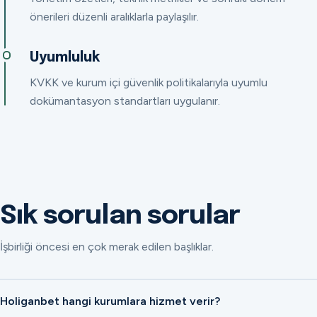
önerileri düzenli aralıklarla paylaşılır.
Uyumluluk
KVKK ve kurum içi güvenlik politikalarıyla uyumlu
dokümantasyon standartları uygulanır.
Sık sorulan sorular
İşbirliği öncesi en çok merak edilen başlıklar.
Holiganbet hangi kurumlara hizmet verir?