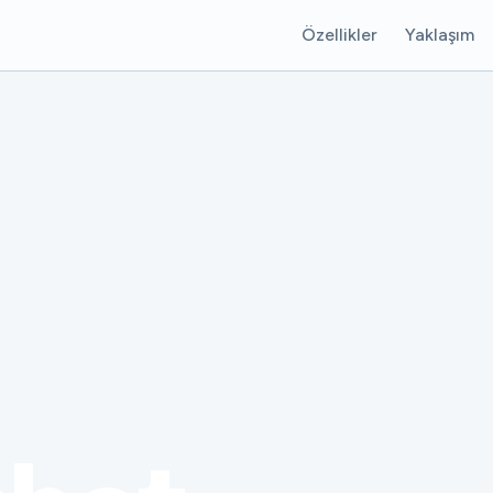
Özellikler
Yaklaşım