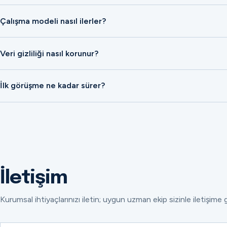
Çalışma modeli nasıl ilerler?
Veri gizliliği nasıl korunur?
İlk görüşme ne kadar sürer?
İletişim
Kurumsal ihtiyaçlarınızı iletin; uygun uzman ekip sizinle iletişime 