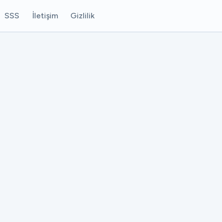
SSS
İletişim
Gizlilik