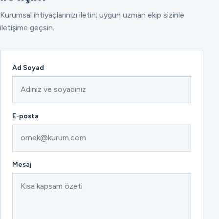
Kurumsal ihtiyaçlarınızı iletin; uygun uzman ekip sizinle
iletişime geçsin.
Ad Soyad
E-posta
Mesaj