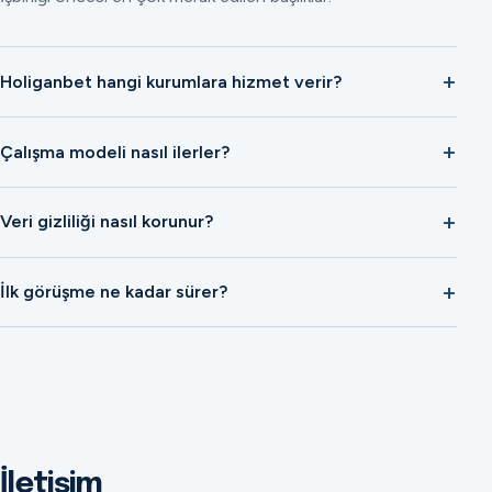
Holiganbet hangi kurumlara hizmet verir?
Çalışma modeli nasıl ilerler?
Veri gizliliği nasıl korunur?
İlk görüşme ne kadar sürer?
İletişim