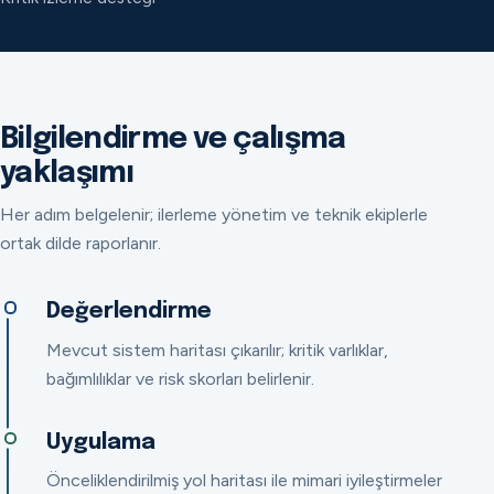
Bilgilendirme ve çalışma
yaklaşımı
Her adım belgelenir; ilerleme yönetim ve teknik ekiplerle
ortak dilde raporlanır.
Değerlendirme
Mevcut sistem haritası çıkarılır; kritik varlıklar,
bağımlılıklar ve risk skorları belirlenir.
Uygulama
Önceliklendirilmiş yol haritası ile mimari iyileştirmeler