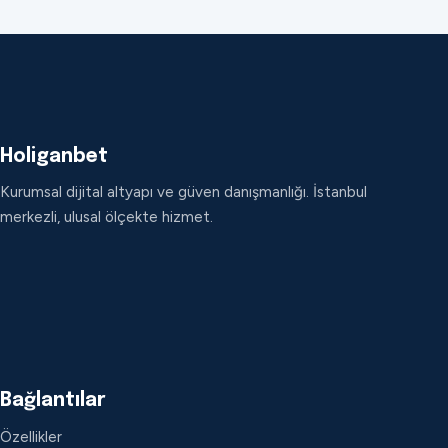
Holiganbet
Kurumsal dijital altyapı ve güven danışmanlığı. İstanbul
merkezli, ulusal ölçekte hizmet.
Bağlantılar
Özellikler