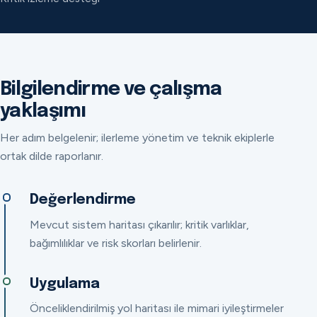
Bilgilendirme ve çalışma
yaklaşımı
Her adım belgelenir; ilerleme yönetim ve teknik ekiplerle
ortak dilde raporlanır.
Değerlendirme
Mevcut sistem haritası çıkarılır; kritik varlıklar,
bağımlılıklar ve risk skorları belirlenir.
Uygulama
Önceliklendirilmiş yol haritası ile mimari iyileştirmeler