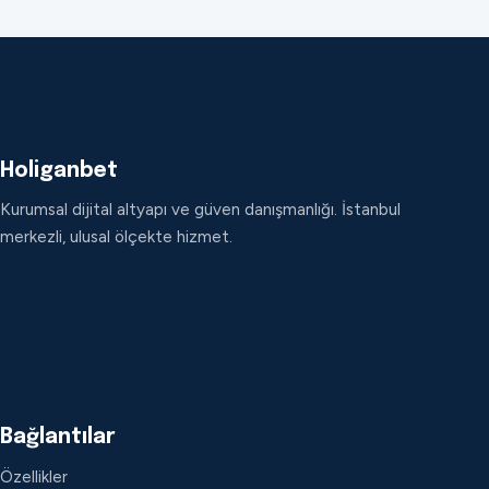
Holiganbet
Kurumsal dijital altyapı ve güven danışmanlığı. İstanbul
merkezli, ulusal ölçekte hizmet.
Bağlantılar
Özellikler