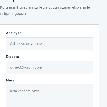
Kurumsal ihtiyaçlarınızı iletin; uygun uzman ekip sizinle
iletişime geçsin.
Ad Soyad
E-posta
Mesaj