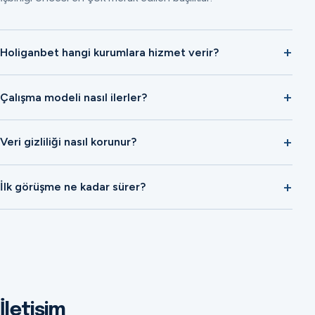
Holiganbet hangi kurumlara hizmet verir?
Çalışma modeli nasıl ilerler?
Veri gizliliği nasıl korunur?
İlk görüşme ne kadar sürer?
İletişim