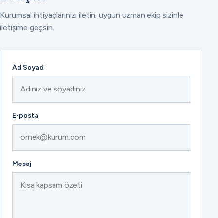
Kurumsal ihtiyaçlarınızı iletin; uygun uzman ekip sizinle
iletişime geçsin.
Ad Soyad
E-posta
Mesaj