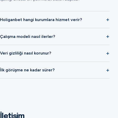
Holiganbet hangi kurumlara hizmet verir?
Çalışma modeli nasıl ilerler?
Veri gizliliği nasıl korunur?
İlk görüşme ne kadar sürer?
İletişim