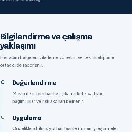
Bilgilendirme ve çalışma
yaklaşımı
Her adım belgelenir; ilerleme yönetim ve teknik ekiplerle
ortak dilde raporlanır.
Değerlendirme
Mevcut sistem haritası çıkarılır; kritik varlıklar,
bağımlılıklar ve risk skorları belirlenir.
Uygulama
Önceliklendirilmiş yol haritası ile mimari iyileştirmeler