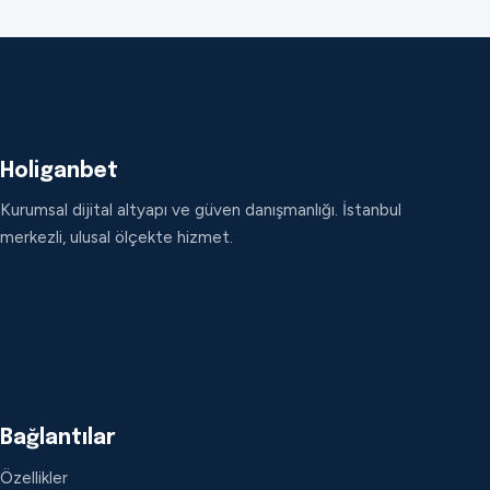
Holiganbet
Kurumsal dijital altyapı ve güven danışmanlığı. İstanbul
merkezli, ulusal ölçekte hizmet.
Bağlantılar
Özellikler