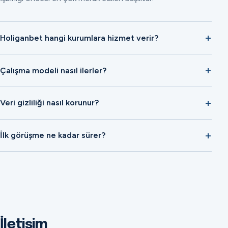
Holiganbet hangi kurumlara hizmet verir?
Çalışma modeli nasıl ilerler?
Veri gizliliği nasıl korunur?
İlk görüşme ne kadar sürer?
İletişim