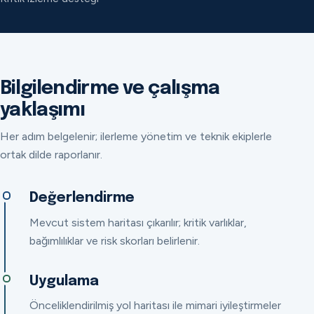
Bilgilendirme ve çalışma
yaklaşımı
Her adım belgelenir; ilerleme yönetim ve teknik ekiplerle
ortak dilde raporlanır.
Değerlendirme
Mevcut sistem haritası çıkarılır; kritik varlıklar,
bağımlılıklar ve risk skorları belirlenir.
Uygulama
Önceliklendirilmiş yol haritası ile mimari iyileştirmeler