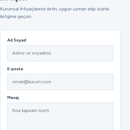
Kurumsal ihtiyaçlarınızı iletin; uygun uzman ekip sizinle
iletişime geçsin.
Ad Soyad
E-posta
Mesaj