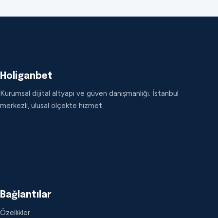
Holiganbet
Kurumsal dijital altyapı ve güven danışmanlığı. İstanbul
merkezli, ulusal ölçekte hizmet.
Bağlantılar
Özellikler