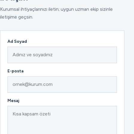
Kurumsal ihtiyaçlarınızı iletin; uygun uzman ekip sizinle
iletişime geçsin.
Ad Soyad
E-posta
Mesaj