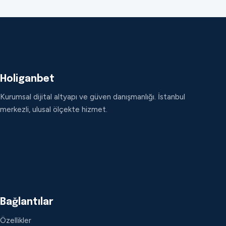
Holiganbet
Kurumsal dijital altyapı ve güven danışmanlığı. İstanbul
merkezli, ulusal ölçekte hizmet.
Bağlantılar
Özellikler