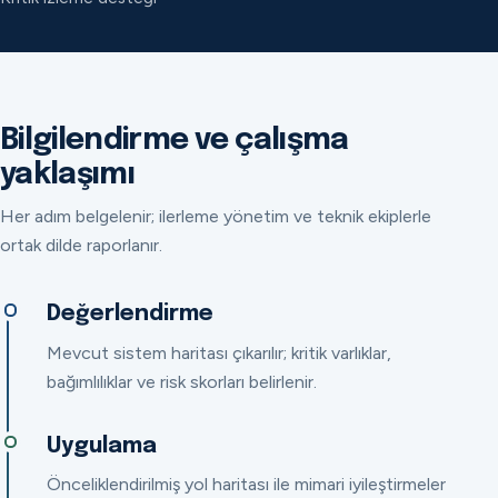
Bilgilendirme ve çalışma
yaklaşımı
Her adım belgelenir; ilerleme yönetim ve teknik ekiplerle
ortak dilde raporlanır.
Değerlendirme
Mevcut sistem haritası çıkarılır; kritik varlıklar,
bağımlılıklar ve risk skorları belirlenir.
Uygulama
Önceliklendirilmiş yol haritası ile mimari iyileştirmeler