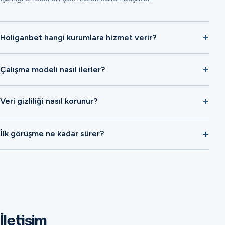
Holiganbet hangi kurumlara hizmet verir?
Çalışma modeli nasıl ilerler?
Veri gizliliği nasıl korunur?
İlk görüşme ne kadar sürer?
İletişim