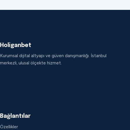
Holiganbet
Kurumsal dijital altyapı ve güven danışmanlığı. İstanbul
merkezli, ulusal ölçekte hizmet.
Bağlantılar
Özellikler