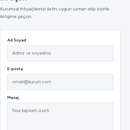
Kurumsal ihtiyaçlarınızı iletin; uygun uzman ekip sizinle
iletişime geçsin.
Ad Soyad
E-posta
Mesaj