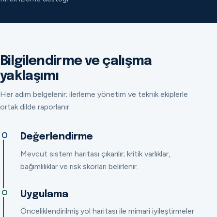
Bilgilendirme ve çalışma
yaklaşımı
Her adım belgelenir; ilerleme yönetim ve teknik ekiplerle
ortak dilde raporlanır.
Değerlendirme
Mevcut sistem haritası çıkarılır; kritik varlıklar,
bağımlılıklar ve risk skorları belirlenir.
Uygulama
Önceliklendirilmiş yol haritası ile mimari iyileştirmeler