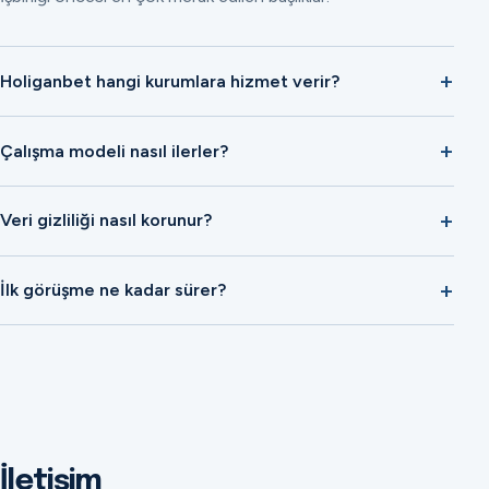
Holiganbet hangi kurumlara hizmet verir?
Çalışma modeli nasıl ilerler?
Veri gizliliği nasıl korunur?
İlk görüşme ne kadar sürer?
İletişim