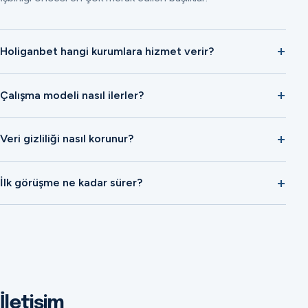
Holiganbet hangi kurumlara hizmet verir?
Çalışma modeli nasıl ilerler?
Veri gizliliği nasıl korunur?
İlk görüşme ne kadar sürer?
İletişim