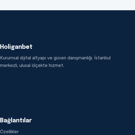
Holiganbet
Kurumsal dijital altyapı ve güven danışmanlığı. İstanbul
merkezli, ulusal ölçekte hizmet.
Bağlantılar
Özellikler