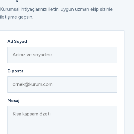
Kurumsal ihtiyaçlarınızı iletin; uygun uzman ekip sizinle
iletişime geçsin.
Ad Soyad
E-posta
Mesaj