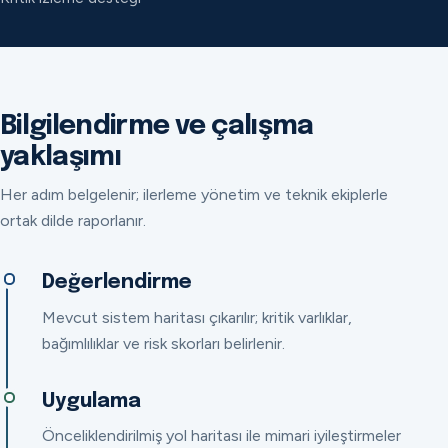
Bilgilendirme ve çalışma
yaklaşımı
Her adım belgelenir; ilerleme yönetim ve teknik ekiplerle
ortak dilde raporlanır.
Değerlendirme
Mevcut sistem haritası çıkarılır; kritik varlıklar,
bağımlılıklar ve risk skorları belirlenir.
Uygulama
Önceliklendirilmiş yol haritası ile mimari iyileştirmeler