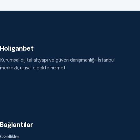
Holiganbet
Kurumsal dijital altyapı ve güven danışmanlığı. İstanbul
merkezli, ulusal ölçekte hizmet.
Bağlantılar
Özellikler