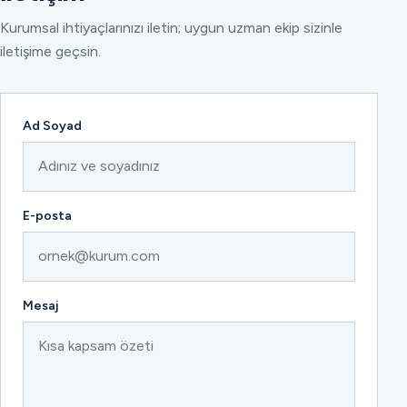
Kurumsal ihtiyaçlarınızı iletin; uygun uzman ekip sizinle
iletişime geçsin.
Ad Soyad
E-posta
Mesaj