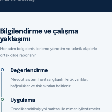
Bilgilendirme ve çalışma
yaklaşımı
Her adım belgelenir; ilerleme yönetim ve teknik ekiplerle
ortak dilde raporlanır.
Değerlendirme
Mevcut sistem haritası çıkarılır; kritik varlıklar,
bağımlılıklar ve risk skorları belirlenir.
Uygulama
Önceliklendirilmiş yol haritası ile mimari iyileştirmeler