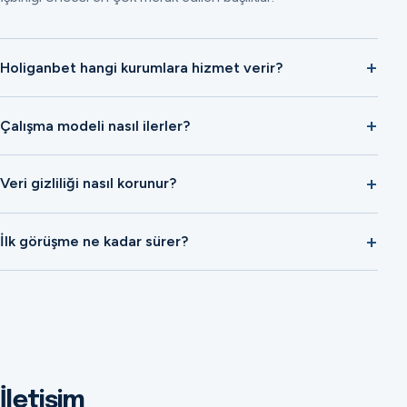
Holiganbet hangi kurumlara hizmet verir?
Çalışma modeli nasıl ilerler?
Veri gizliliği nasıl korunur?
İlk görüşme ne kadar sürer?
İletişim