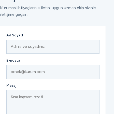
Kurumsal ihtiyaçlarınızı iletin; uygun uzman ekip sizinle
iletişime geçsin.
Ad Soyad
E-posta
Mesaj