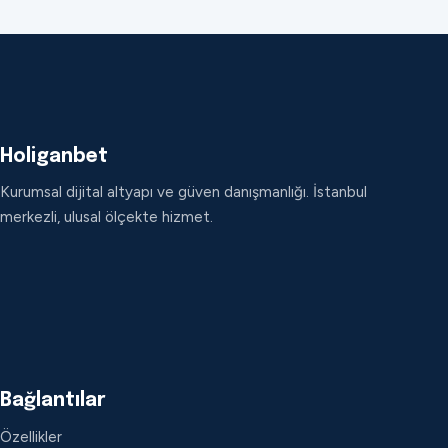
Holiganbet
Kurumsal dijital altyapı ve güven danışmanlığı. İstanbul
merkezli, ulusal ölçekte hizmet.
Bağlantılar
Özellikler