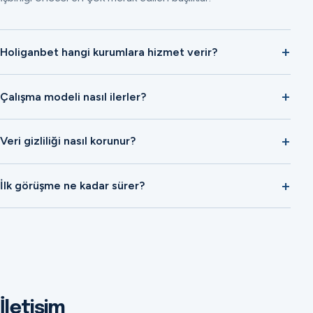
Holiganbet hangi kurumlara hizmet verir?
Çalışma modeli nasıl ilerler?
Veri gizliliği nasıl korunur?
İlk görüşme ne kadar sürer?
İletişim