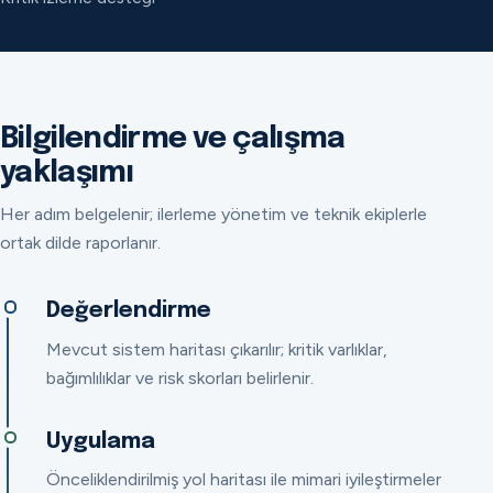
Bilgilendirme ve çalışma
yaklaşımı
Her adım belgelenir; ilerleme yönetim ve teknik ekiplerle
ortak dilde raporlanır.
Değerlendirme
Mevcut sistem haritası çıkarılır; kritik varlıklar,
bağımlılıklar ve risk skorları belirlenir.
Uygulama
Önceliklendirilmiş yol haritası ile mimari iyileştirmeler