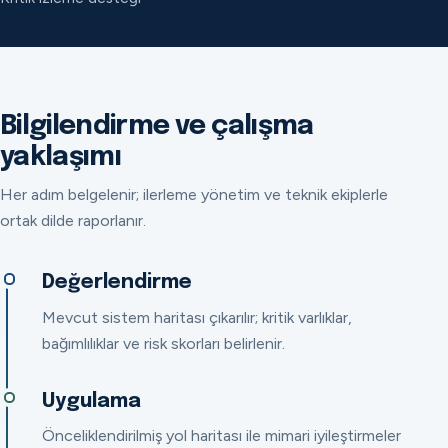
Bilgilendirme ve çalışma
yaklaşımı
Her adım belgelenir; ilerleme yönetim ve teknik ekiplerle
ortak dilde raporlanır.
Değerlendirme
Mevcut sistem haritası çıkarılır; kritik varlıklar,
bağımlılıklar ve risk skorları belirlenir.
Uygulama
Önceliklendirilmiş yol haritası ile mimari iyileştirmeler