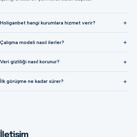
Holiganbet hangi kurumlara hizmet verir?
Çalışma modeli nasıl ilerler?
Veri gizliliği nasıl korunur?
İlk görüşme ne kadar sürer?
İletişim