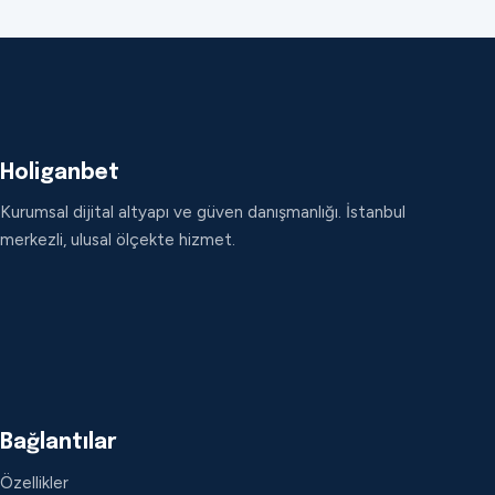
Holiganbet
Kurumsal dijital altyapı ve güven danışmanlığı. İstanbul
merkezli, ulusal ölçekte hizmet.
Bağlantılar
Özellikler