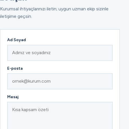
Kurumsal ihtiyaçlarınızı iletin; uygun uzman ekip sizinle
iletişime geçsin.
Ad Soyad
E-posta
Mesaj