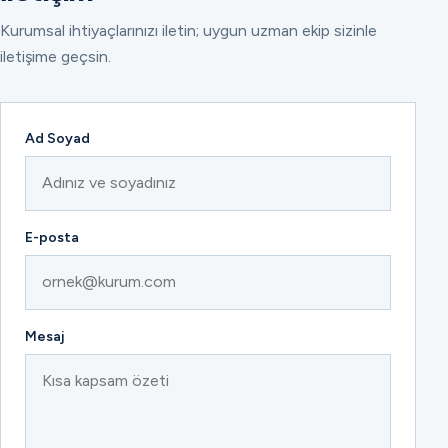
Kurumsal ihtiyaçlarınızı iletin; uygun uzman ekip sizinle
iletişime geçsin.
Ad Soyad
E-posta
Mesaj