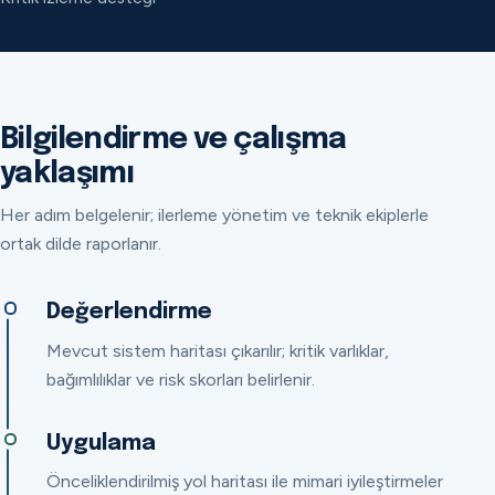
Bilgilendirme ve çalışma
yaklaşımı
Her adım belgelenir; ilerleme yönetim ve teknik ekiplerle
ortak dilde raporlanır.
Değerlendirme
Mevcut sistem haritası çıkarılır; kritik varlıklar,
bağımlılıklar ve risk skorları belirlenir.
Uygulama
Önceliklendirilmiş yol haritası ile mimari iyileştirmeler