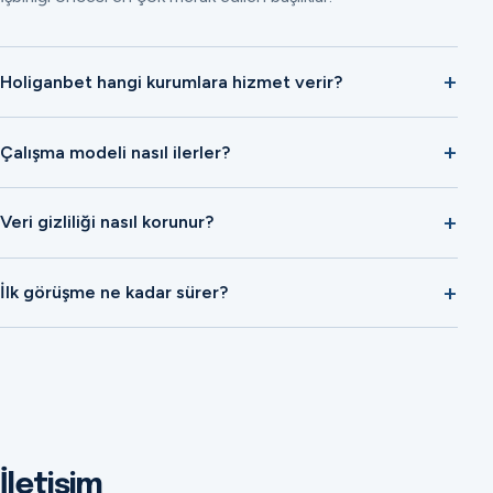
Holiganbet hangi kurumlara hizmet verir?
Çalışma modeli nasıl ilerler?
Veri gizliliği nasıl korunur?
İlk görüşme ne kadar sürer?
İletişim