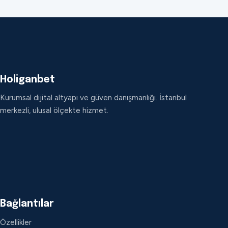
Holiganbet
Kurumsal dijital altyapı ve güven danışmanlığı. İstanbul
merkezli, ulusal ölçekte hizmet.
Bağlantılar
Özellikler