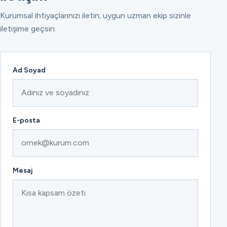
Kurumsal ihtiyaçlarınızı iletin; uygun uzman ekip sizinle
iletişime geçsin.
Ad Soyad
E-posta
Mesaj