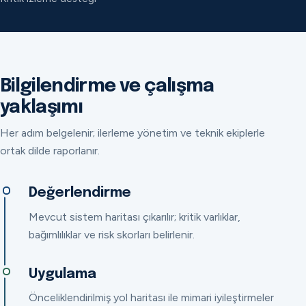
Bilgilendirme ve çalışma
yaklaşımı
Her adım belgelenir; ilerleme yönetim ve teknik ekiplerle
ortak dilde raporlanır.
Değerlendirme
Mevcut sistem haritası çıkarılır; kritik varlıklar,
bağımlılıklar ve risk skorları belirlenir.
Uygulama
Önceliklendirilmiş yol haritası ile mimari iyileştirmeler