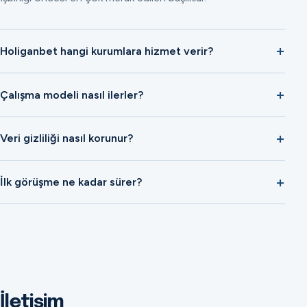
Holiganbet hangi kurumlara hizmet verir?
Çalışma modeli nasıl ilerler?
Veri gizliliği nasıl korunur?
İlk görüşme ne kadar sürer?
İletişim