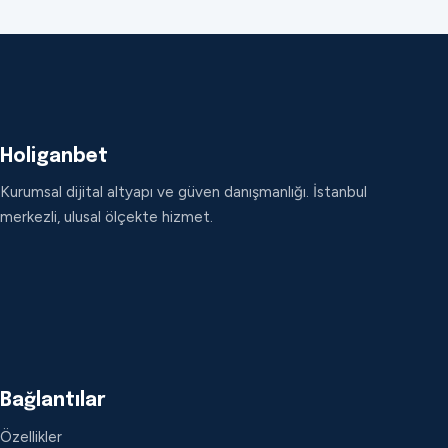
Holiganbet
Kurumsal dijital altyapı ve güven danışmanlığı. İstanbul
merkezli, ulusal ölçekte hizmet.
Bağlantılar
Özellikler