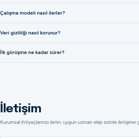
Çalışma modeli nasıl ilerler?
Veri gizliliği nasıl korunur?
İlk görüşme ne kadar sürer?
İletişim
Kurumsal ihtiyaçlarınızı iletin; uygun uzman ekip sizinle iletişime 