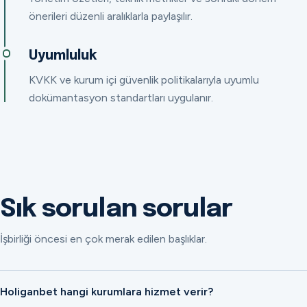
önerileri düzenli aralıklarla paylaşılır.
Uyumluluk
KVKK ve kurum içi güvenlik politikalarıyla uyumlu
dokümantasyon standartları uygulanır.
Sık sorulan sorular
İşbirliği öncesi en çok merak edilen başlıklar.
Holiganbet hangi kurumlara hizmet verir?