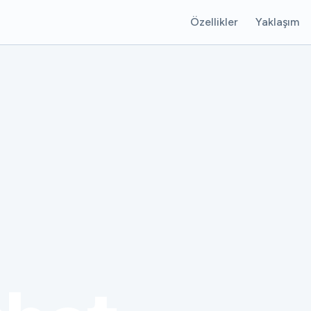
Özellikler
Yaklaşım