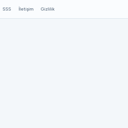
SSS
İletişim
Gizlilik