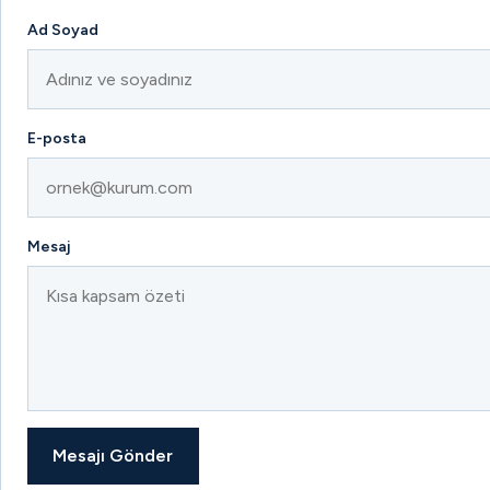
Ad Soyad
E-posta
Mesaj
Mesajı Gönder