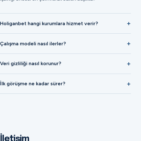
Holiganbet hangi kurumlara hizmet verir?
Çalışma modeli nasıl ilerler?
Veri gizliliği nasıl korunur?
İlk görüşme ne kadar sürer?
İletişim