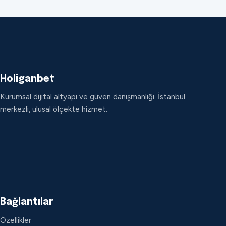
Holiganbet
Kurumsal dijital altyapı ve güven danışmanlığı. İstanbul
merkezli, ulusal ölçekte hizmet.
Bağlantılar
Özellikler