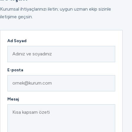
Kurumsal ihtiyaçlarınızı iletin; uygun uzman ekip sizinle
iletişime geçsin.
Ad Soyad
E-posta
Mesaj