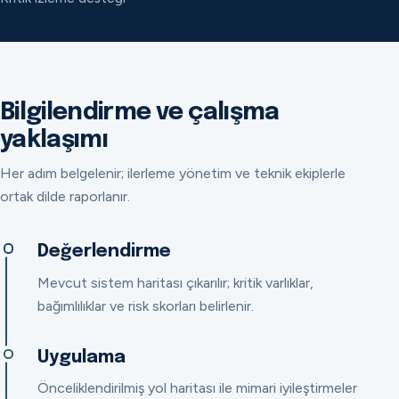
Bilgilendirme ve çalışma
yaklaşımı
Her adım belgelenir; ilerleme yönetim ve teknik ekiplerle
ortak dilde raporlanır.
Değerlendirme
Mevcut sistem haritası çıkarılır; kritik varlıklar,
bağımlılıklar ve risk skorları belirlenir.
Uygulama
Önceliklendirilmiş yol haritası ile mimari iyileştirmeler