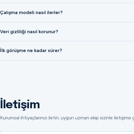
Çalışma modeli nasıl ilerler?
Veri gizliliği nasıl korunur?
İlk görüşme ne kadar sürer?
İletişim
Kurumsal ihtiyaçlarınızı iletin; uygun uzman ekip sizinle iletişime 