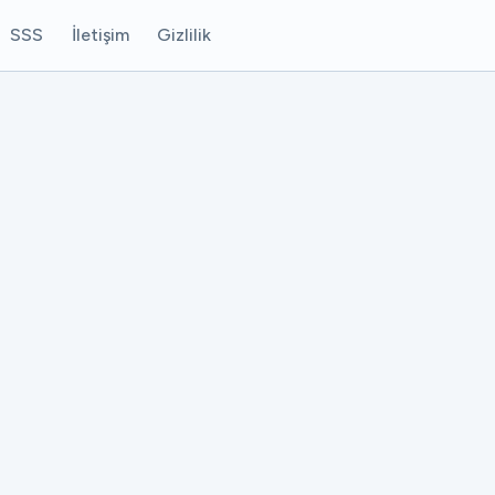
SSS
İletişim
Gizlilik