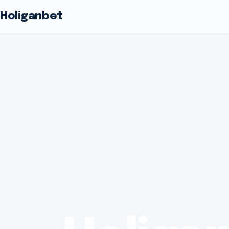
Holiganbet