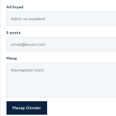
Ad Soyad
E-posta
Mesaj
Mesajı Gönder