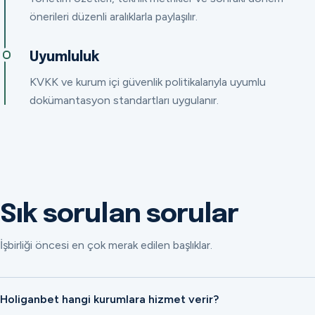
önerileri düzenli aralıklarla paylaşılır.
Uyumluluk
KVKK ve kurum içi güvenlik politikalarıyla uyumlu
dokümantasyon standartları uygulanır.
Sık sorulan sorular
İşbirliği öncesi en çok merak edilen başlıklar.
Holiganbet hangi kurumlara hizmet verir?