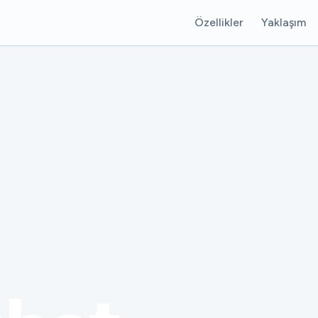
Özellikler
Yaklaşım