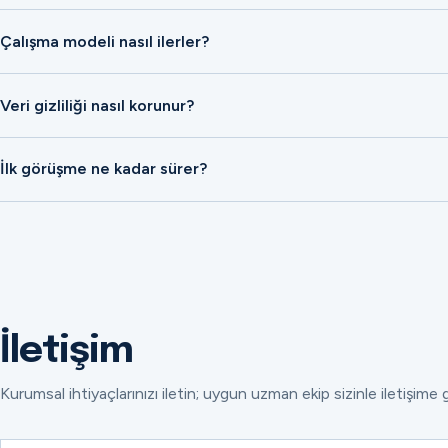
Çalışma modeli nasıl ilerler?
Veri gizliliği nasıl korunur?
İlk görüşme ne kadar sürer?
İletişim
Kurumsal ihtiyaçlarınızı iletin; uygun uzman ekip sizinle iletişime 