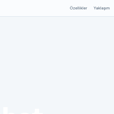
Özellikler
Yaklaşım