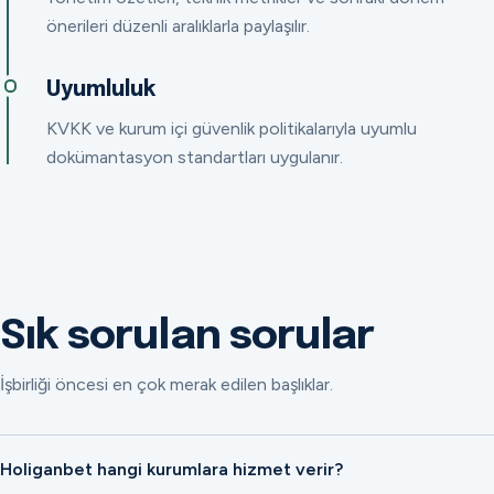
önerileri düzenli aralıklarla paylaşılır.
Uyumluluk
KVKK ve kurum içi güvenlik politikalarıyla uyumlu
dokümantasyon standartları uygulanır.
Sık sorulan sorular
İşbirliği öncesi en çok merak edilen başlıklar.
Holiganbet hangi kurumlara hizmet verir?