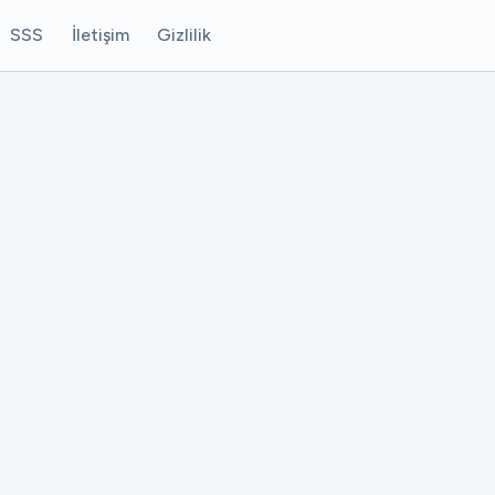
SSS
İletişim
Gizlilik