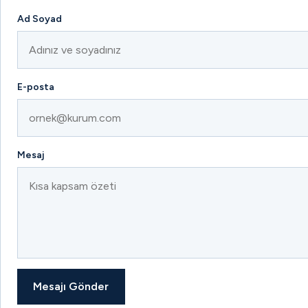
Ad Soyad
E-posta
Mesaj
Mesajı Gönder