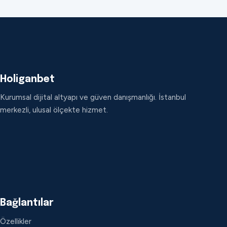
Holiganbet
Kurumsal dijital altyapı ve güven danışmanlığı. İstanbul
merkezli, ulusal ölçekte hizmet.
Bağlantılar
Özellikler