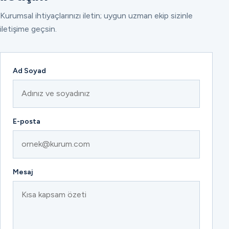
Kurumsal ihtiyaçlarınızı iletin; uygun uzman ekip sizinle
iletişime geçsin.
Ad Soyad
E-posta
Mesaj