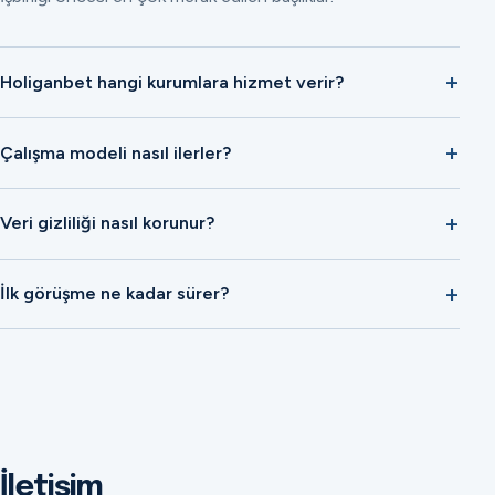
Holiganbet hangi kurumlara hizmet verir?
Çalışma modeli nasıl ilerler?
Veri gizliliği nasıl korunur?
İlk görüşme ne kadar sürer?
İletişim