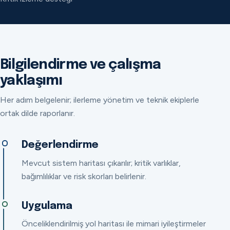
Bilgilendirme ve çalışma
yaklaşımı
Her adım belgelenir; ilerleme yönetim ve teknik ekiplerle
ortak dilde raporlanır.
Değerlendirme
Mevcut sistem haritası çıkarılır; kritik varlıklar,
bağımlılıklar ve risk skorları belirlenir.
Uygulama
Önceliklendirilmiş yol haritası ile mimari iyileştirmeler