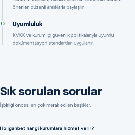
önerileri düzenli aralıklarla paylaşılır.
Uyumluluk
KVKK ve kurum içi güvenlik politikalarıyla uyumlu
dokümantasyon standartları uygulanır.
Sık sorulan sorular
İşbirliği öncesi en çok merak edilen başlıklar.
Holiganbet hangi kurumlara hizmet verir?