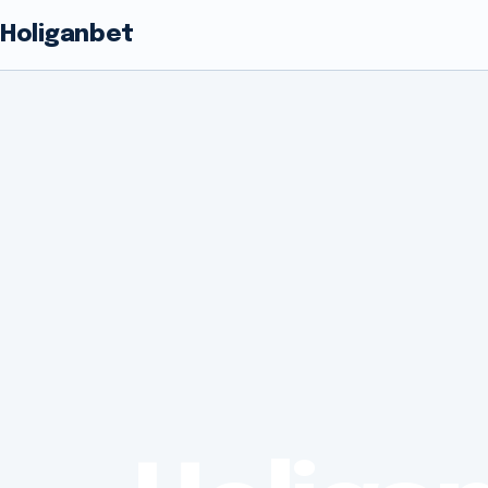
Holiganbet