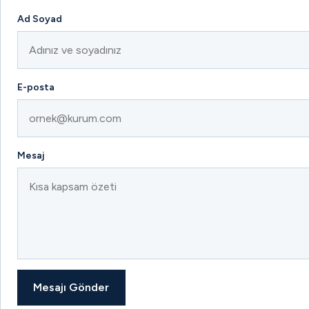
Ad Soyad
E-posta
Mesaj
Mesajı Gönder