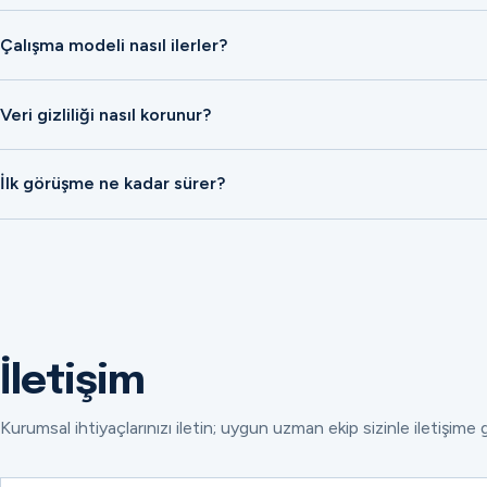
Çalışma modeli nasıl ilerler?
Veri gizliliği nasıl korunur?
İlk görüşme ne kadar sürer?
İletişim
Kurumsal ihtiyaçlarınızı iletin; uygun uzman ekip sizinle iletişime 