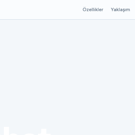
Özellikler
Yaklaşım