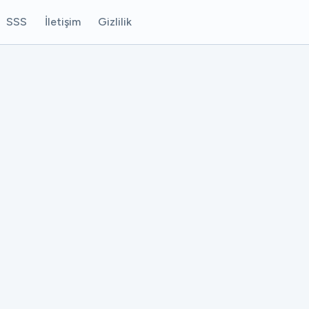
SSS
İletişim
Gizlilik