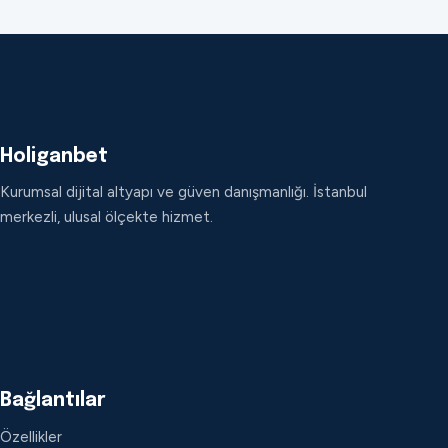
Holiganbet
Kurumsal dijital altyapı ve güven danışmanlığı. İstanbul
merkezli, ulusal ölçekte hizmet.
Bağlantılar
Özellikler