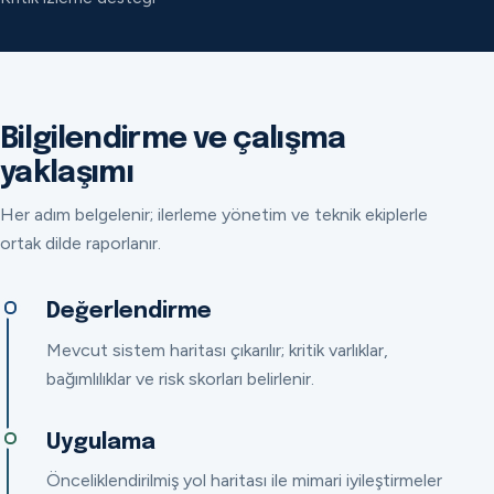
Bilgilendirme ve çalışma
yaklaşımı
Her adım belgelenir; ilerleme yönetim ve teknik ekiplerle
ortak dilde raporlanır.
Değerlendirme
Mevcut sistem haritası çıkarılır; kritik varlıklar,
bağımlılıklar ve risk skorları belirlenir.
Uygulama
Önceliklendirilmiş yol haritası ile mimari iyileştirmeler