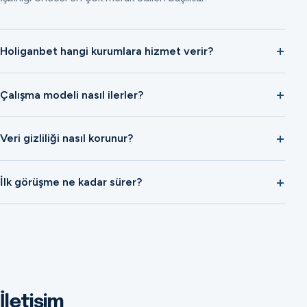
Holiganbet hangi kurumlara hizmet verir?
Çalışma modeli nasıl ilerler?
Veri gizliliği nasıl korunur?
İlk görüşme ne kadar sürer?
İletişim