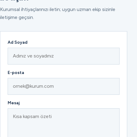
Kurumsal ihtiyaçlarınızı iletin; uygun uzman ekip sizinle
iletişime geçsin.
Ad Soyad
E-posta
Mesaj