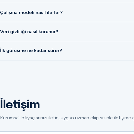
Çalışma modeli nasıl ilerler?
Veri gizliliği nasıl korunur?
İlk görüşme ne kadar sürer?
İletişim
Kurumsal ihtiyaçlarınızı iletin; uygun uzman ekip sizinle iletişime 