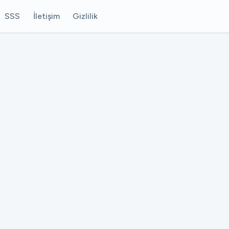
SSS
İletişim
Gizlilik