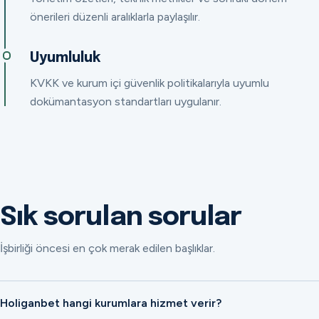
önerileri düzenli aralıklarla paylaşılır.
Uyumluluk
KVKK ve kurum içi güvenlik politikalarıyla uyumlu
dokümantasyon standartları uygulanır.
Sık sorulan sorular
İşbirliği öncesi en çok merak edilen başlıklar.
Holiganbet hangi kurumlara hizmet verir?