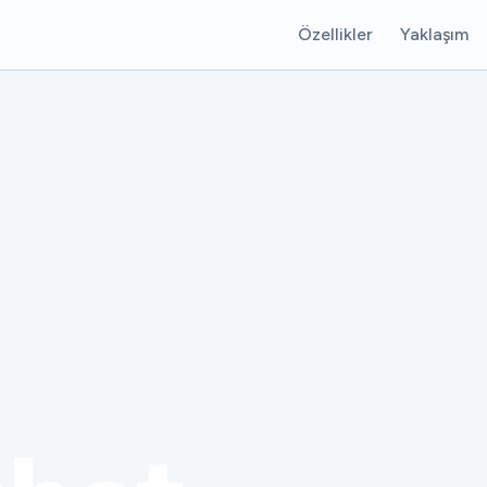
Özellikler
Yaklaşım