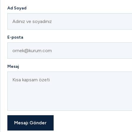
Ad Soyad
E-posta
Mesaj
Mesajı Gönder