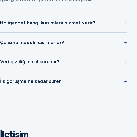
Holiganbet hangi kurumlara hizmet verir?
Çalışma modeli nasıl ilerler?
Veri gizliliği nasıl korunur?
İlk görüşme ne kadar sürer?
İletişim