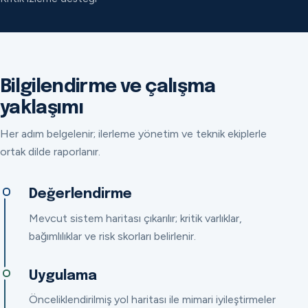
Bilgilendirme ve çalışma
yaklaşımı
Her adım belgelenir; ilerleme yönetim ve teknik ekiplerle
ortak dilde raporlanır.
Değerlendirme
Mevcut sistem haritası çıkarılır; kritik varlıklar,
bağımlılıklar ve risk skorları belirlenir.
Uygulama
Önceliklendirilmiş yol haritası ile mimari iyileştirmeler