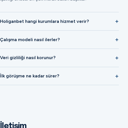
Holiganbet hangi kurumlara hizmet verir?
Çalışma modeli nasıl ilerler?
Veri gizliliği nasıl korunur?
İlk görüşme ne kadar sürer?
İletişim