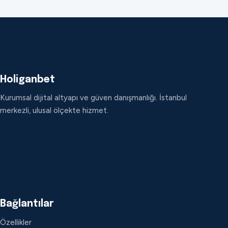
Holiganbet
Kurumsal dijital altyapı ve güven danışmanlığı. İstanbul
merkezli, ulusal ölçekte hizmet.
Bağlantılar
Özellikler