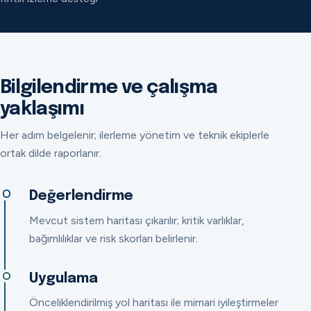
Bilgilendirme ve çalışma
yaklaşımı
Her adım belgelenir; ilerleme yönetim ve teknik ekiplerle
ortak dilde raporlanır.
Değerlendirme
Mevcut sistem haritası çıkarılır; kritik varlıklar,
bağımlılıklar ve risk skorları belirlenir.
Uygulama
Önceliklendirilmiş yol haritası ile mimari iyileştirmeler