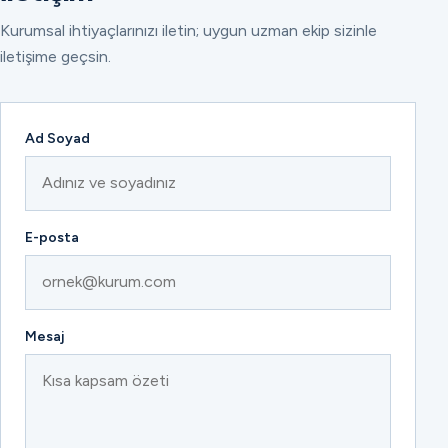
Kurumsal ihtiyaçlarınızı iletin; uygun uzman ekip sizinle
iletişime geçsin.
Ad Soyad
E-posta
Mesaj