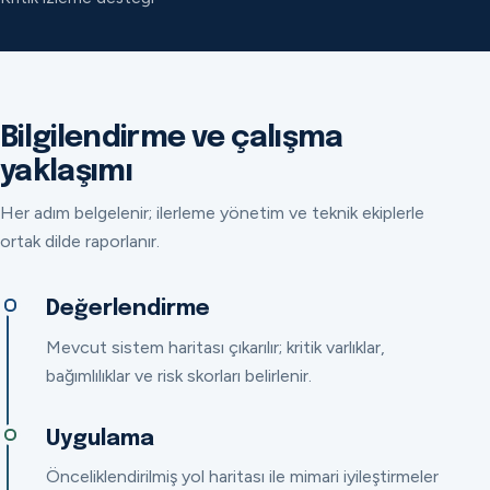
Bilgilendirme ve çalışma
yaklaşımı
Her adım belgelenir; ilerleme yönetim ve teknik ekiplerle
ortak dilde raporlanır.
Değerlendirme
Mevcut sistem haritası çıkarılır; kritik varlıklar,
bağımlılıklar ve risk skorları belirlenir.
Uygulama
Önceliklendirilmiş yol haritası ile mimari iyileştirmeler