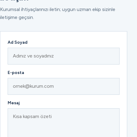
Kurumsal ihtiyaçlarınızı iletin; uygun uzman ekip sizinle
iletişime geçsin.
Ad Soyad
E-posta
Mesaj