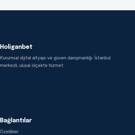
Holiganbet
Kurumsal dijital altyapı ve güven danışmanlığı. İstanbul
merkezli, ulusal ölçekte hizmet.
Bağlantılar
Özellikler