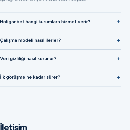
Holiganbet hangi kurumlara hizmet verir?
Çalışma modeli nasıl ilerler?
Veri gizliliği nasıl korunur?
İlk görüşme ne kadar sürer?
İletişim