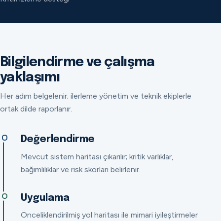
Bilgilendirme ve çalışma
yaklaşımı
Her adım belgelenir; ilerleme yönetim ve teknik ekiplerle
ortak dilde raporlanır.
Değerlendirme
Mevcut sistem haritası çıkarılır; kritik varlıklar,
bağımlılıklar ve risk skorları belirlenir.
Uygulama
Önceliklendirilmiş yol haritası ile mimari iyileştirmeler