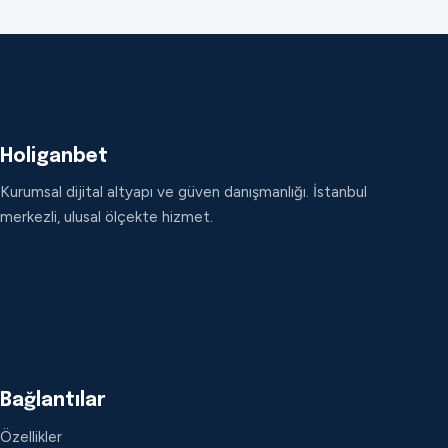
Holiganbet
Kurumsal dijital altyapı ve güven danışmanlığı. İstanbul
merkezli, ulusal ölçekte hizmet.
Bağlantılar
Özellikler