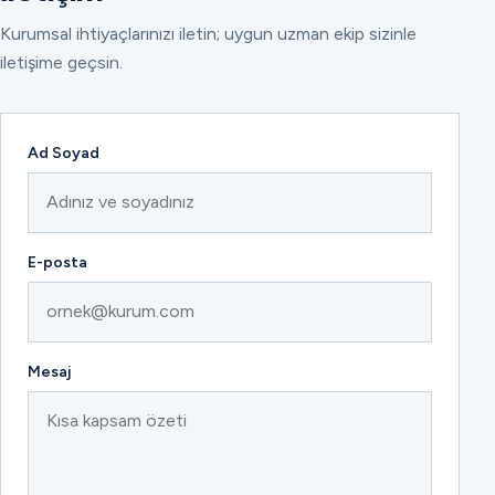
Kurumsal ihtiyaçlarınızı iletin; uygun uzman ekip sizinle
iletişime geçsin.
Ad Soyad
E-posta
Mesaj