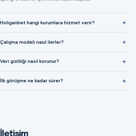
Holiganbet hangi kurumlara hizmet verir?
Çalışma modeli nasıl ilerler?
Veri gizliliği nasıl korunur?
İlk görüşme ne kadar sürer?
İletişim