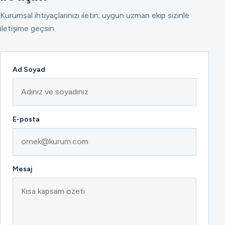
Kurumsal ihtiyaçlarınızı iletin; uygun uzman ekip sizinle
iletişime geçsin.
Ad Soyad
E-posta
Mesaj