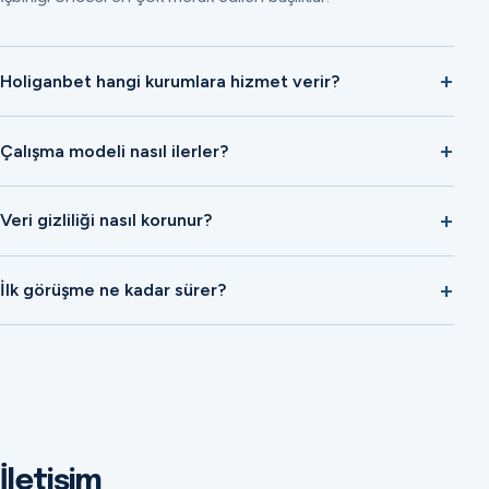
Holiganbet hangi kurumlara hizmet verir?
Çalışma modeli nasıl ilerler?
Veri gizliliği nasıl korunur?
İlk görüşme ne kadar sürer?
İletişim