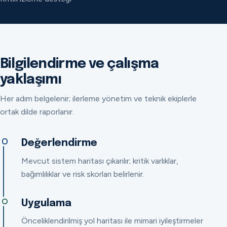
Bilgilendirme ve çalışma
yaklaşımı
Her adım belgelenir; ilerleme yönetim ve teknik ekiplerle
ortak dilde raporlanır.
Değerlendirme
Mevcut sistem haritası çıkarılır; kritik varlıklar,
bağımlılıklar ve risk skorları belirlenir.
Uygulama
Önceliklendirilmiş yol haritası ile mimari iyileştirmeler