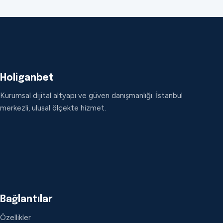
Holiganbet
Kurumsal dijital altyapı ve güven danışmanlığı. İstanbul
merkezli, ulusal ölçekte hizmet.
Bağlantılar
Özellikler